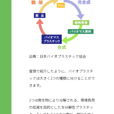
出典：日本バイオプラスチック協会
冒頭で紹介したように、バイオプラスチ
ックは大きく2つの種類に分けることがで
きます。
1つは微生物により分解される、環境負荷
の低減を目的とした生分解性プラスチッ