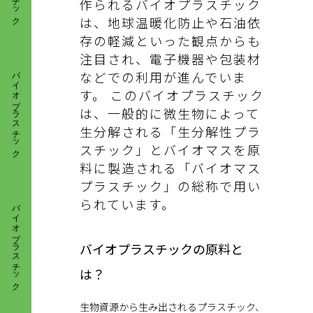
作られるバイオプラスチック
は、地球温暖化防止や石油依
存の軽減といった観点からも
バイオプラスチック
注目され、電子機器や包装材
などでの利用が進んでいま
す。 このバイオプラスチック
は、一般的に微生物によって
生分解される「生分解性プラ
スチック」とバイオマスを原
料に製造される「バイオマス
プラスチック」の総称で用い
バイオプラスチック
られています。
バイオプラスチックの原料と
は？
生物資源から生み出されるプラスチック、