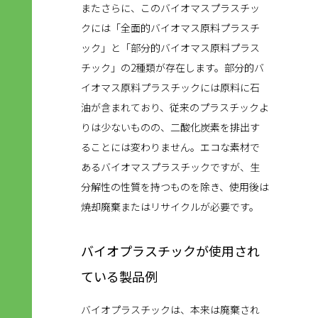
またさらに、このバイオマスプラスチッ
クには「全面的バイオマス原料プラスチ
ック」と「部分的バイオマス原料プラス
チック」の2種類が存在します。部分的バ
イオマス原料プラスチックには原料に石
油が含まれており、従来のプラスチックよ
りは少ないものの、二酸化炭素を排出す
ることには変わりません。エコな素材で
あるバイオマスプラスチックですが、生
分解性の性質を持つものを除き、使用後は
焼却廃棄またはリサイクルが必要です。
バイオプラスチックが使用され
ている製品例
バイオプラスチックは、本来は廃棄され