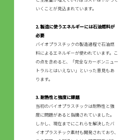
いくことが見込まれています。
2. 製造に使うエネルギーには石油燃料が
必要
バイオプラスチックの製造過程で石油燃
料によるエネルギーが使われています。こ
の点を含めると、「完全なカーボンニュー
トラルとはいえない」といった意見もあ
ります。
3. 耐熱性と強度に課題
当初のバイオプラスチックは耐熱性と強
度に問題があると指摘されていました。
しかし、現在までにこれらを解決したバ
イオプラスチック素材も開発されており、