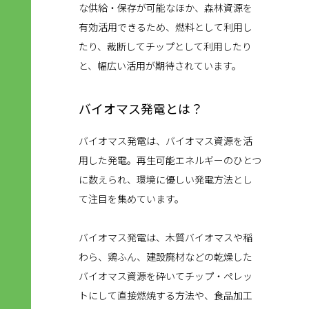
な供給・保存が可能なほか、森林資源を
有効活用できるため、燃料として利用し
たり、裁断してチップとして利用したり
と、幅広い活用が期待されています。
バイオマス発電とは？
バイオマス発電は、バイオマス資源を活
用した発電。再生可能エネルギーのひとつ
に数えられ、環境に優しい発電方法とし
て注目を集めています。
バイオマス発電は、木質バイオマスや稲
わら、鶏ふん、建設廃材などの乾燥した
バイオマス資源を砕いてチップ・ペレッ
トにして直接燃焼する方法や、食品加工