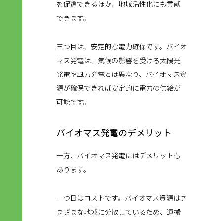
を促進できるほか、地域活性化にも貢献
できます。
三つ目は、安定的な電力確保です。バイオ
マス発電は、気候の影響を受ける太陽光
発電や風力発電とは異なり、バイオマス資
源が確保できれば安定的に電力の供給が
可能です。
バイオマス発電のデメリット
一方、バイオマス発電にはデメリットも
あります。
一つ目はコストです。バイオマス資源はさ
まざまな地域に分散しているため、運搬