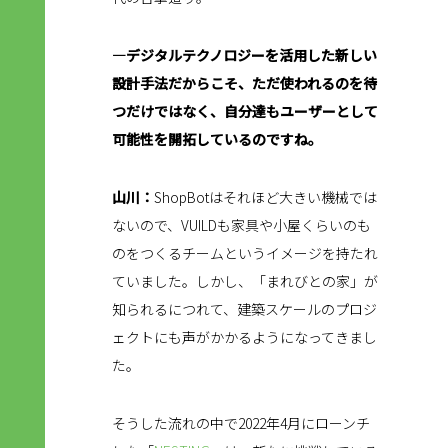
―デジタルテクノロジーを活用した新しい
設計手法だからこそ、ただ使われるのを待
つだけではなく、自分達もユーザーとして
可能性を開拓しているのですね。
山川：
ShopBotはそれほど大きい機械では
ないので、VUILDも家具や小屋くらいのも
のをつくるチームというイメージを持たれ
ていました。しかし、「まれびとの家」が
知られるにつれて、建築スケールのプロジ
ェクトにも声がかかるようになってきまし
た。
そうした流れの中で2022年4月にローンチ