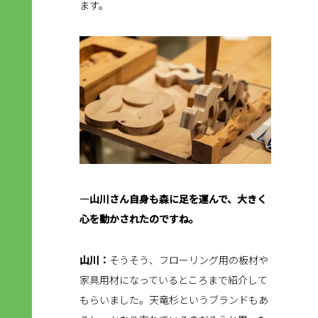
ます。
―山川さん自身も森に足を運んで、大きく
心を動かされたのですね。
山川：
そうそう、フローリング用の板材や
家具用材になっているところまで紹介して
もらいました。天竜杉というブランドもあ