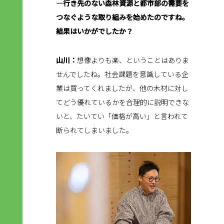
―行き先のない森林資源と都市部の需要を
つなぐような取り組みを始めたのですね。
結果はいかがでしたか？
山川：
想像よりも楽、ということはありま
せんでしたね。社会課題を意識している企
業は買ってくれましたが、他の木材に対し
てどう優れているかを合理的に説明できな
いと、たいてい「価格が高い」と言われて
断られてしまいました。