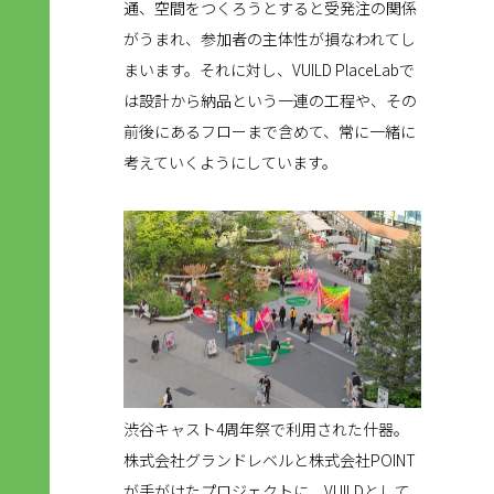
通、空間をつくろうとすると受発注の関係
がうまれ、参加者の主体性が損なわれてし
まいます。それに対し、VUILD PlaceLabで
は設計から納品という一連の工程や、その
前後にあるフローまで含めて、常に一緒に
考えていくようにしています。
渋谷キャスト4周年祭で利用された什器。
株式会社グランドレベルと株式会社POINT
が手がけたプロジェクトに、VUILDとして