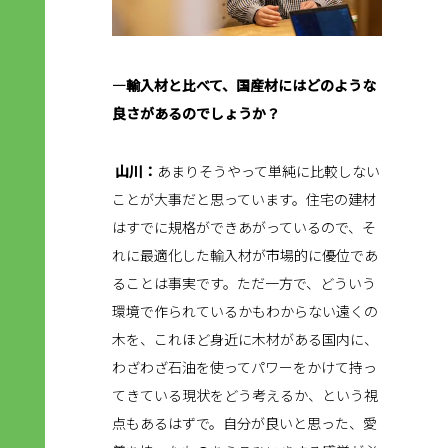
―輸入材と比べて、国産材にはどのような
良さがあるのでしょうか？
山川：
あまりそうやって単純に比較しない
ことが大事だと思っています。住宅の建材
はすでに規格ができあがっているので、そ
れに最適化した輸入材が市場的に優位であ
ることは事実です。ただ一方で、どういう
環境で作られているかもわからない遠くの
木を、これほど身近に木材がある国内に、
わざわざ石油を使ってパワーをかけて持っ
てきている現状をどう考えるか、という視
点もあるはずで。自分が良いと思った、愛