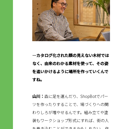
―カタログ化された顔の見えない木材では
なく、由来のわかる素材を使って、その姿
を追いかけるように場所を作っていくんで
すね。
山川：
森に足を運んだり、ShopBotでパー
ツを作ったりすることで、場づくりへの関
わりしろが増やせるんです。組み立てや塗
装もワークショップ形式にすれば、街の人
を巻き込むことができるかもしれない。作