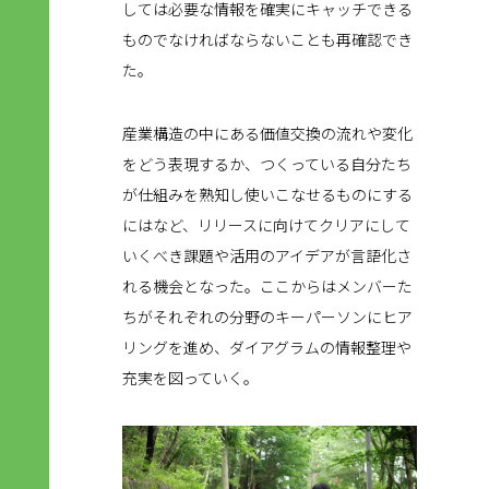
しては必要な情報を確実にキャッチできる
ものでなければならないことも再確認でき
た。
産業構造の中にある価値交換の流れや変化
をどう表現するか、つくっている自分たち
が仕組みを熟知し使いこなせるものにする
にはなど、リリースに向けてクリアにして
いくべき課題や活用のアイデアが言語化さ
れる機会となった。ここからはメンバーた
ちがそれぞれの分野のキーパーソンにヒア
リングを進め、ダイアグラムの情報整理や
充実を図っていく。