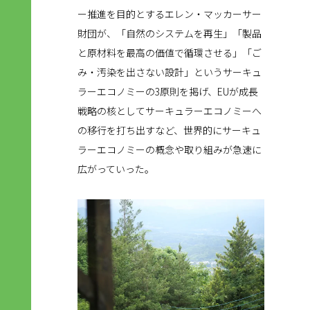
ー推進を目的とするエレン・マッカーサー
財団が、「自然のシステムを再生」「製品
と原材料を最高の価値で循環させる」「ご
み・汚染を出さない設計」というサーキュ
ラーエコノミーの3原則を掲げ、EUが成長
戦略の核としてサーキュラーエコノミーへ
の移行を打ち出すなど、世界的にサーキュ
ラーエコノミーの概念や取り組みが急速に
広がっていった。