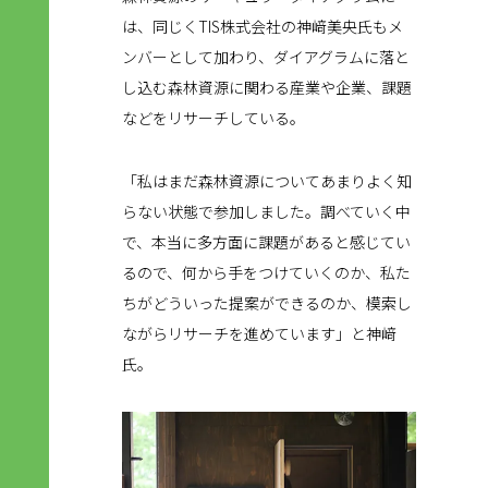
は、同じくTIS株式会社の神﨑美央氏もメ
ンバーとして加わり、ダイアグラムに落と
し込む森林資源に関わる産業や企業、課題
などをリサーチしている。
「私はまだ森林資源についてあまりよく知
らない状態で参加しました。調べていく中
で、本当に多方面に課題があると感じてい
るので、何から手をつけていくのか、私た
ちがどういった提案ができるのか、模索し
ながらリサーチを進めています」と神﨑
氏。