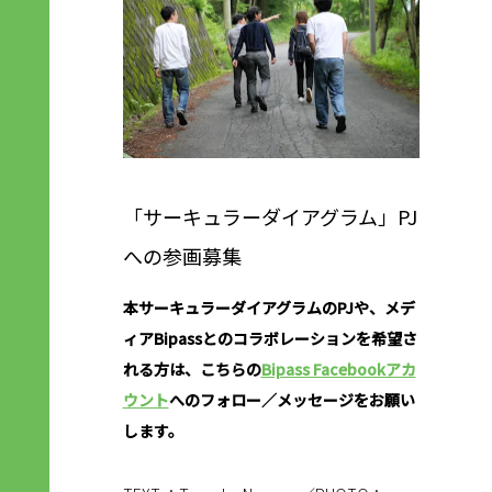
「サーキュラーダイアグラム」PJ
への参画募集
本サーキュラーダイアグラムのPJや、メデ
ィアBipassとのコラボレーションを希望さ
れる方は、こちらの
Bipass Facebookアカ
ウント
へのフォロー／メッセージをお願い
します。