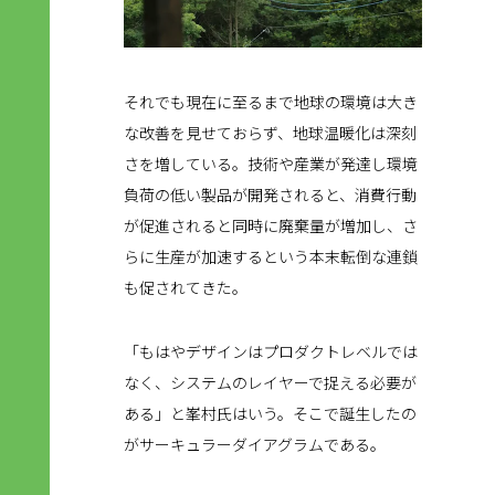
それでも現在に至るまで地球の環境は大き
な改善を見せておらず、地球温暖化は深刻
さを増している。技術や産業が発達し環境
負荷の低い製品が開発されると、消費行動
が促進されると同時に廃棄量が増加し、さ
らに生産が加速するという本末転倒な連鎖
も促されてきた。
「もはやデザインはプロダクトレベルでは
なく、システムのレイヤーで捉える必要が
ある」と峯村氏はいう。そこで誕生したの
がサーキュラーダイアグラムである。