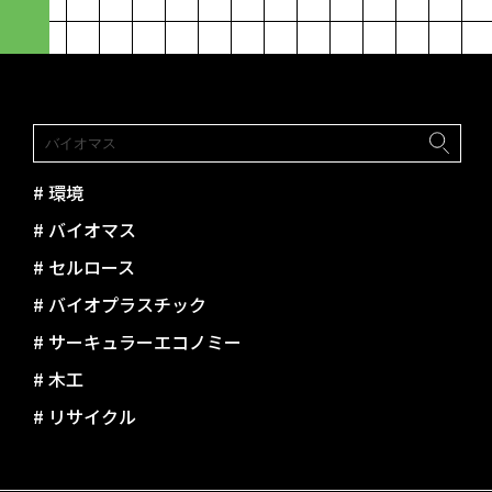
paramita
#
環境
#
バイオマス
#
セルロース
#
バイオプラスチック
#
サーキュラーエコノミー
#
木工
#
リサイクル