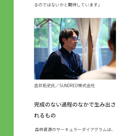
るのではないかと期待しています」
吉井拓史氏／SUNDRED株式会社
完成のない過程のなかで生み出さ
れるもの
森林資源のサーキュラーダイアグラムは、