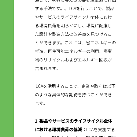
する手法です。。LCAを行うことで、製品
やサービスのライフサイクル全体におけ
る環境負荷を明らかにし、環境に配慮し
た設計や製造方法の改善点を見つけるこ
とができます。これには、省エネルギーの
推進、再生可能エネルギーの利用、廃棄
物のリサイクルおよびエネルギー回収が
含まれます。
LCAを活用することで、企業や政府は以下
のような具体的な期待を持つことができ
ます。
1. 製品やサービスのライフサイクル全体
における環境負荷の低減：
LCAを実施する