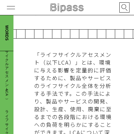
は？
ライフサイクルアセスメント（LCA）
WORDS
「ライフサイクルアセスメン
ト（以下LCA）」とは、環境
に与える影響を定量的に評価
するために、製品やサービス
のライフサイクル全体を分析
する手法です。この手法によ
ライフサイクルアセスメント（LCA）
り、製品やサービスの開発、
設計、生産、使用、廃棄に至
るまでの各段階における環境
への負荷を明らかにすること
ができます。LCAについて深