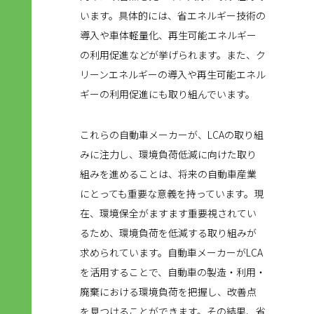
います。具体的には、省エネルギー技術の
導入や車体軽量化、再生可能エネルギー
の利用促進などが挙げられます。また、ク
リーンエネルギーの導入や再生可能エネル
ギーの利用促進にも取り組んでいます。
これらの自動車メーカーが、LCAの取り組
みに注力し、環境負荷低減に向けた取り
組みを進めることは、将来の自動車産業
にとっても重要な意義を持っています。現
在、環境保全がますます重要視されてい
るため、環境負荷を低減する取り組みが
求められています。自動車メーカーがLCA
を活用することで、自動車の製造・利用・
廃棄における環境負荷を把握し、改善点
を見つけることができます。その結果、省