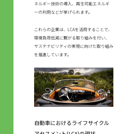
ネルギー技術の導入、再生可能エネルギ
ーの利用などが挙げられます。
これらの企業は、LCAを活用することで、
環境負荷低減に繋がる取り組みを行い、
サステナビリティの実現に向けた取り組み
を推進しています。
自動車におけるライフサイクル
アセスメント(LCA)の現状