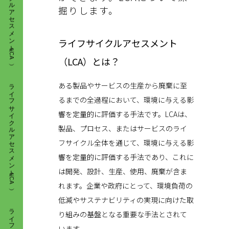
掘りします。
ライフサイクルアセスメント
ライフサイクルアセスメント（LCA）
（LCA）とは？
ある製品やサービスの生産から廃棄に至
るまでの全過程において、環境に与える影
響を定量的に評価する手法です。LCAは、
製品、プロセス、またはサービスのライ
フサイクル全体を通じて、環境に与える影
響を定量的に評価する手法であり、これに
は開発、設計、生産、使用、廃棄が含ま
ライフサイクルアセスメント（LCA）
れます。企業や政府にとって、環境負荷の
低減やサステナビリティの実現に向けた取
り組みの基盤となる重要な手法とされて
います。