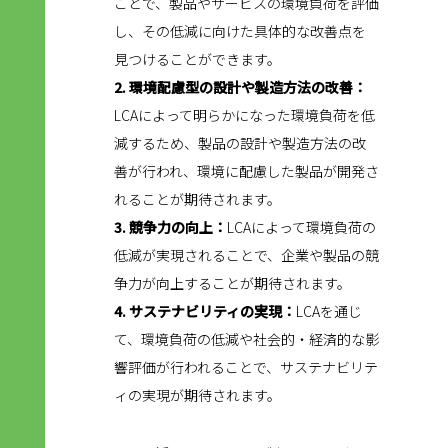
ことで、製品やサービスの環境負荷を評価
し、その低減に向けた具体的な改善点を
見つけることができます。
2. 環境配慮型の設計や製造方法の改善：
LCAによって明らかになった環境負荷を低
減するため、製品の設計や製造方法の改
善が行われ、環境に配慮した製品が開発さ
れることが期待されます。
3. 競争力の向上：
LCAによって環境負荷の
低減が実現されることで、企業や製品の競
争力が向上することが期待されます。
4. サステナビリティの実現：
LCAを通じ
て、環境負荷の低減や社会的・経済的な影
響評価が行われることで、サステナビリテ
ィの実現が期待されます。