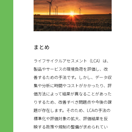
まとめ
ライフサイクルアセスメント（LCA）は、
製品やサービスの環境負荷を評価し、改
善するための手法です。しかし、データ収
集や分析に時間やコストがかかったり、評
価方法によって結果が異なることがあった
りするため、改善すべき問題点や今後の課
題が存在します。そのため、LCAの手法の
標準化や評価対象の拡大、評価結果を反
映する政策や規制の整備が求められてい