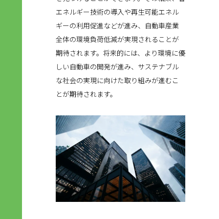
エネルギー技術の導入や再生可能エネル
ギーの利用促進などが進み、自動車産業
全体の環境負荷低減が実現されることが
期待されます。将来的には、より環境に優
しい自動車の開発が進み、サステナブル
な社会の実現に向けた取り組みが進むこ
とが期待されます。