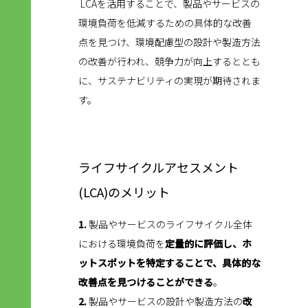
LCAを活用することで、製品やサービスの
環境負荷を低減するための具体的な改善
点を見つけ、環境配慮型の設計や製造方法
の改善が行われ、競争力が向上するととも
に、サステナビリティの実現が期待されま
す。
ライフサイクルアセスメント
(LCA)のメリット
1.
製品やサービスのライフサイクル全体
における環境負荷を
定量的に評価し、ホ
ットスポットを特定することで、具体的な
改善点を見つけることができる
。
2.
製品やサービスの設計や製造方法の
改