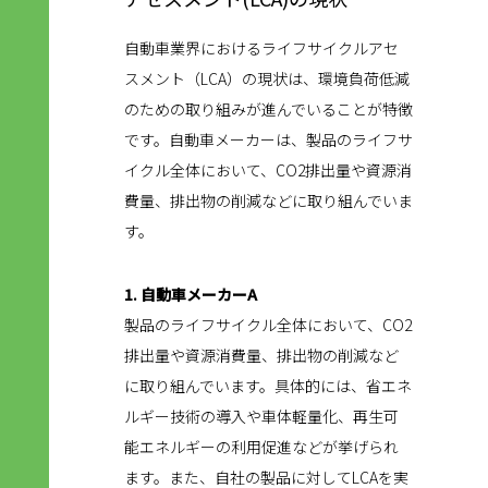
自動車業界におけるライフサイクルアセ
スメント（LCA）の現状は、環境負荷低減
のための取り組みが進んでいることが特徴
です。自動車メーカーは、製品のライフサ
イクル全体において、CO2排出量や資源消
費量、排出物の削減などに取り組んでいま
す。
1. 自動車メーカーA
製品のライフサイクル全体において、CO2
排出量や資源消費量、排出物の削減など
に取り組んでいます。具体的には、省エネ
ルギー技術の導入や車体軽量化、再生可
能エネルギーの利用促進などが挙げられ
ます。また、自社の製品に対してLCAを実