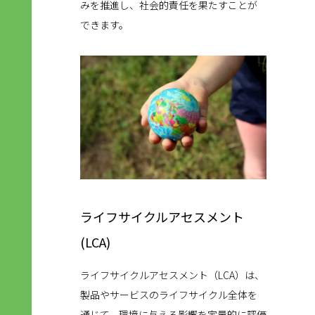
みを推進し、社会的責任を果たすことが
できます。
ライフサイクルアセスメント
(LCA)
ライフサイクルアセスメント（LCA）は、
製品やサービスのライフサイクル全体を
通じて、環境に与える影響を定量的に評価