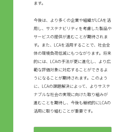
ます。
今後は、より多くの企業や組織がLCAを活
用し、サステナビリティを考慮した製品や
サービスの提供が進むことが期待されま
す。また、LCAを活用することで、社会全
体の環境負荷低減にもつながります。将来
的には、LCAの手法が更に進化し、より広
範な評価対象に対応することができるよ
うになることが期待されます。このよう
に、LCAの課題解決によって、よりサステ
ナブルな社会の実現に向けた取り組みが
進むことを期待し、今後も継続的にLCAの
活用に取り組むことが重要です。