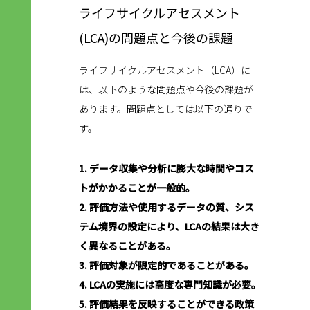
ライフサイクルアセスメント
(LCA)の問題点と今後の課題
ライフサイクルアセスメント（LCA）に
は、以下のような問題点や今後の課題が
あります。問題点としては以下の通りで
す。
1. データ収集や分析に膨大な時間やコス
トがかかることが一般的。
2. 評価方法や使用するデータの質、シス
テム境界の設定により、LCAの結果は大き
く異なることがある。
3. 評価対象が限定的であることがある。
4. LCAの実施には高度な専門知識が必要。
5. 評価結果を反映することができる政策