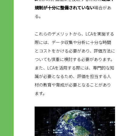
規制が十分に整備されていない
場合があ
る。
これらのデメリットから、LCAを実施する
際には、データ収集や分析に十分な時間
とコストをかける必要があり、評価方法に
ついても慎重に検討する必要があります。
また、LCAを活用する際には、専門的な知
識が必要となるため、評価を担当する人
材の教育や育成が必要となることがあり
ます。