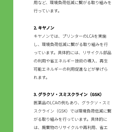
用など、環境負荷低減に繋がる取り組みを
行っています。
2. キヤノン
キヤノンでは、プリンターのLCAを実施
し、環境負荷低減に繋がる取り組みを行
っています。具体的には、リサイクル部品
の利用や省エネルギー技術の導入、再生
可能エネルギーの利用促進などが挙げら
れます。
3. グラクソ・スミスクライン（GSK）
医薬品のLCAの例もあり、グラクソ・スミ
スクライン（GSK）では環境負荷低減に繋
がる取り組みを行っています。具体的に
は、廃棄物のリサイクルや再利用、省エ