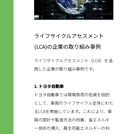
ライフサイクルアセスメント
(LCA)の企業の取り組み事例
ライフサイクルアセスメント（LCA）を活
用した企業の取り組み事例です。
1. トヨタ自動車
トヨタ自動車では環境負荷の低減を目的
として、車両のライフサイクル全体にわた
るLCAを実施しています。これにより、車
両の設計や製造方法の改善、省エネルギ
ー技術の導入、再生可能エネルギーの利