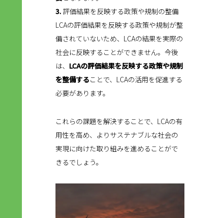
3.
評価結果を反映する政策や規制の整備
LCAの評価結果を反映する政策や規制が整
備されていないため、LCAの結果を実際の
社会に反映することができません。今後
は、
LCAの評価結果を反映する政策や規制
を整備する
ことで、LCAの活用を促進する
必要があります。
これらの課題を解決することで、LCAの有
用性を高め、よりサステナブルな社会の
実現に向けた取り組みを進めることがで
きるでしょう。