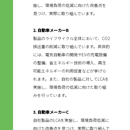
施し、環境負荷の低減に向けた改善点を
見つけ、実際に取り組んでいます。
2. 自動車メーカーB
製品のライフサイクル全体において、CO2
排出量の削減に取り組んでいます。具体的
には、電気自動車の開発やEVの充電設備
の整備、省エネルギー技術の導入、再生
可能エネルギーの利用促進などが挙げら
れます。また、自社の製品に対してLCAを
実施し、環境負荷の低減に向けた取り組
みを行っています。
3. 自動車メーカーC
自社製品のLCAを実施し、環境負荷低減に
向けた改善点を見つけ、実際に取り組んで