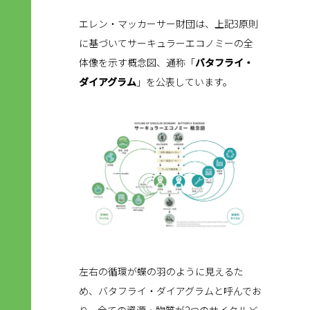
エレン・マッカーサー財団は、上記3原則
に基づいてサーキュラーエコノミーの全
体像を示す概念図、通称「
バタフライ・
ダイアグラム
」を公表しています。
左右の循環が蝶の羽のように見えるた
め、バタフライ・ダイアグラムと呼んでお
り、全ての資源・物質が2つのサイクルど