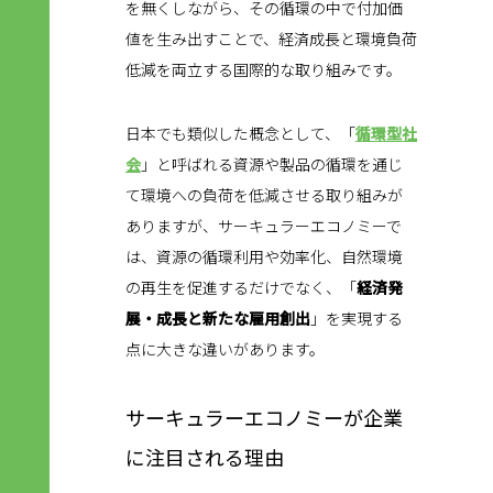
を無くしながら、その循環の中で付加価
値を生み出すことで、経済成長と環境負荷
低減を両立する国際的な取り組みです。
日本でも類似した概念として、「
循環型社
会
」と呼ばれる資源や製品の循環を通じ
て環境への負荷を低減させる取り組みが
ありますが、サーキュラーエコノミーで
は、資源の循環利用や効率化、自然環境
の再生を促進するだけでなく、「
経済発
展・成長と新たな雇用創出
」を実現する
点に大きな違いがあります。
サーキュラーエコノミーが企業
に注目される理由