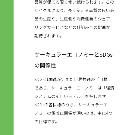
品質が保てる限り使い続けられます。この
サイクルにより、長く使える品質の良い商
品の生産や、生産側や消費側発のシェア
リングサービスなどの仕組みへの促進が
期待されます。
サーキュラーエコノミーとSDGs
の関係性
SDGsは国連が定めた世界共通の「目標」
であり、サーキュラーエコノミーは「経済
システムの新しいモデル」を指します。
SDGsの各目標のうち、サーキュラーエコ
ノミーの領域に関係が深いのは、主に4つ
の目標です。