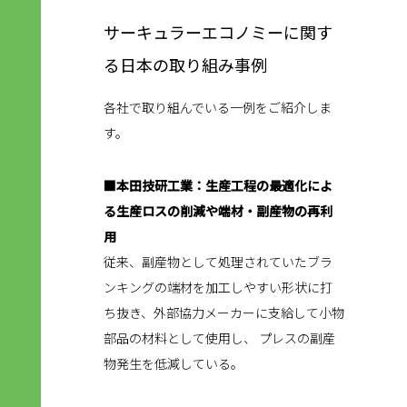
サーキュラーエコノミーに関す
る日本の取り組み事例
各社で取り組んでいる一例をご紹介しま
す。
■本田技研工業：生産工程の最適化によ
る生産ロスの削減や端材・副産物の再利
用
従来、副産物として処理されていたブラ
ンキングの端材を加工しやすい形状に打
ち抜き、外部協力メーカーに支給して小物
部品の材料として使用し、 プレスの副産
物発生を低減している。