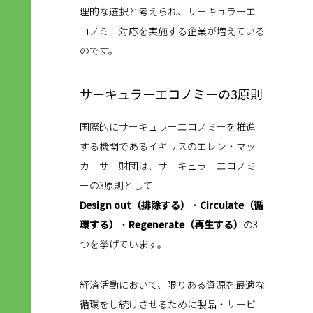
理的な選択と考えられ、サーキュラーエ
コノミー対応を実施する企業が増えている
のです。
サーキュラーエコノミーの3原則
国際的にサーキュラーエコノミーを推進
する機関であるイギリスのエレン・マッ
カーサー財団は、サーキュラーエコノミ
ーの3原則として
Design out（排除する）
・
Circulate（循
環する）
・
Regenerate（再生する）
の3
つを挙げています。
経済活動において、限りある資源を最適な
循環をし続けさせるために製品・サービ