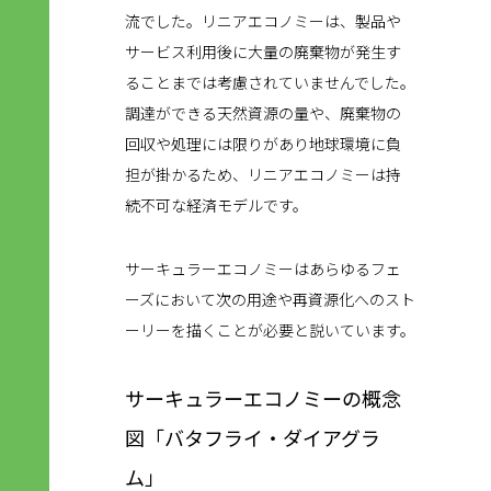
流でした。リニアエコノミーは、製品や
サービス利用後に大量の廃棄物が発生す
ることまでは考慮されていませんでした。
調達ができる天然資源の量や、廃棄物の
回収や処理には限りがあり地球環境に負
担が掛かるため、リニアエコノミーは持
続不可な経済モデルです。
サーキュラーエコノミーはあらゆるフェ
ーズにおいて次の用途や再資源化へのスト
ーリーを描くことが必要と説いています。
サーキュラーエコノミーの概念
図「バタフライ・ダイアグラ
ム」