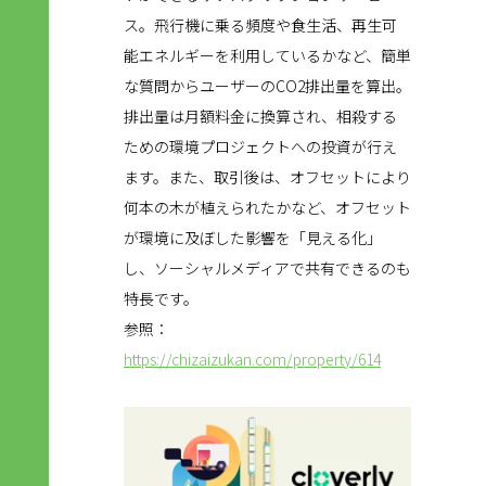
ス。飛行機に乗る頻度や食生活、再生可
能エネルギーを利用しているかなど、簡単
な質問からユーザーのCO2排出量を算出。
排出量は月額料金に換算され、相殺する
ための環境プロジェクトへの投資が行え
ます。また、取引後は、オフセットにより
何本の木が植えられたかなど、オフセット
が環境に及ぼした影響を「見える化」
し、ソーシャルメディアで共有できるのも
特長です。
参照：
https://chizaizukan.com/property/614