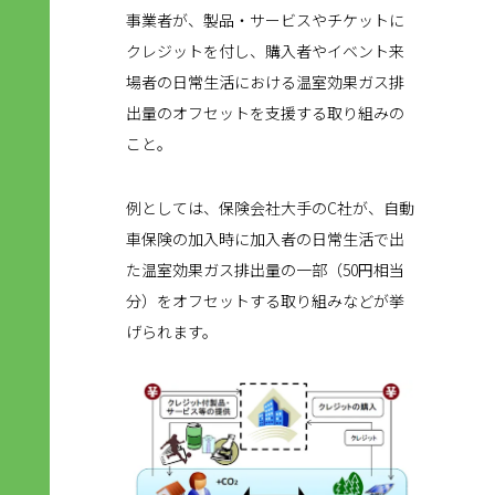
事業者が、製品・サービスやチケットに
クレジットを付し、購入者やイベント来
場者の日常生活における温室効果ガス排
出量のオフセットを支援する取り組みの
こと。
例としては、保険会社大手のC社が、自動
車保険の加入時に加入者の日常生活で出
た温室効果ガス排出量の一部（50円相当
分）をオフセットする取り組みなどが挙
げられます。