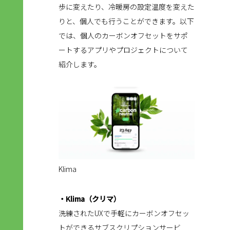
歩に変えたり、冷暖房の設定温度を変えた
りと、個人でも行うことができます。以下
では、個人のカーボンオフセットをサポ
ートするアプリやプロジェクトについて
紹介します。
Klima
・Klima（クリマ）
洗練されたUXで手軽にカーボンオフセッ
トができるサブスクリプションサービ