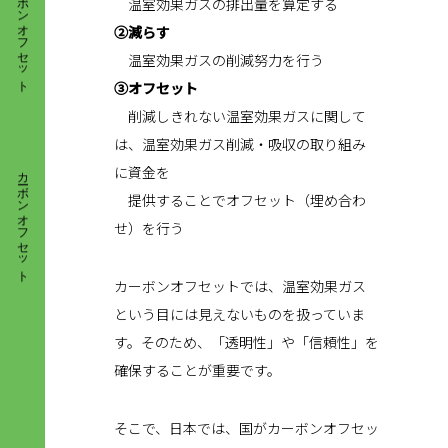
温室効果ガスの排出量を算定する
②減らす
温室効果ガスの削減努力を行う
③オフセット
削減しきれない温室効果ガスに関して
カーボンオフセット
は、温室効果ガス削減・吸収の取り組み
に資金を
提供することでオフセット（埋め合わ
せ）を行う
カーボンオフセットでは、温室効果ガス
という目には見えないものを扱っていま
す。そのため、「透明性」や「信頼性」を
確保することが重要です。
そこで、日本では、国がカーボンオフセッ