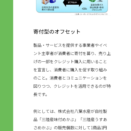
寄付型のオフセット
製品・サービスを提供する事業者やイベ
ント主宰者が消費者に寄付を募り、売り上
げの一部をクレジット購入に用いること
を宣言し、消費者に購入を促す取り組み
のこと。消費者とコミュニケーションを
図りつつ、クレジットを活用できるのが特
長です。
例としては、株式会社八葉水産が自社製
品「三陸産味付めかぶ」「三陸産うすあ
さめかぶ」の販売個数に対して1商品1円