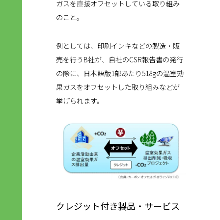
ガスを直接オフセットしている取り組み
のこと。
例としては、印刷インキなどの製造・販
売を行うB社が、自社のCSR報告書の発行
の際に、日本語版1部あたり518gの温室効
果ガスをオフセットした取り組みなどが
挙げられます。
クレジット付き製品・サービス