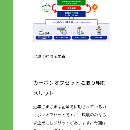
出典：経済産業省
カーボンオフセットに取り組む
メリット
近年さまざまな企業で採用されているカ
ーボンオフセットですが、環境のみなら
ず企業にもメリットがあります。今回は、