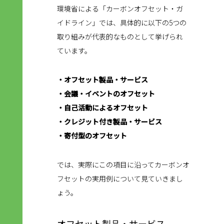
環境省による「カーボンオフセット・ガ
イドライン」では、具体的に以下の5つの
取り組みが代表的なものとして挙げられ
ています。
・オフセット製品・サービス
・会議・イベントのオフセット
・自己活動によるオフセット
・クレジット付き製品・サービス
・寄付型のオフセット
では、実際にこの項目に沿ってカーボンオ
フセットの実用例について見ていきまし
ょう。
オフセット製品・サービス