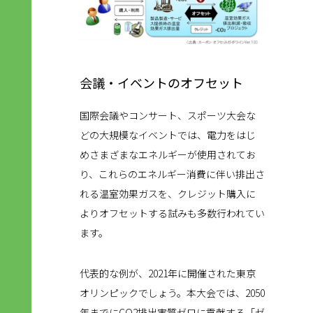
会議・イベントのオフセット
国際会議やコンサート、スポーツ大会な
どの大規模なイベントでは、電力をはじ
めさまざまなエネルギーが使用されてお
り、これらのエネルギー消費に伴い排出さ
れる温室効果ガスを、クレジット購入に
よりオフセットする試みも多数行われてい
ます。
代表的な例が、2021年に開催された東京
オリンピックでしょう。本大会では、2050
年までにCO2排出実質ゼロに貢献する「ゼ