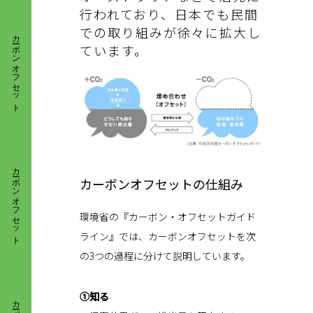
カーボンオフセット
行われており、日本でも民間
での取り組みが徐々に拡大し
ています。
カーボンオフセット
カーボンオフセットの仕組み
環境省の『カーボン・オフセットガイド
ライン』では、カーボンオフセットを次
の3つの過程に分けて説明しています。
カーボンオフセット
①知る