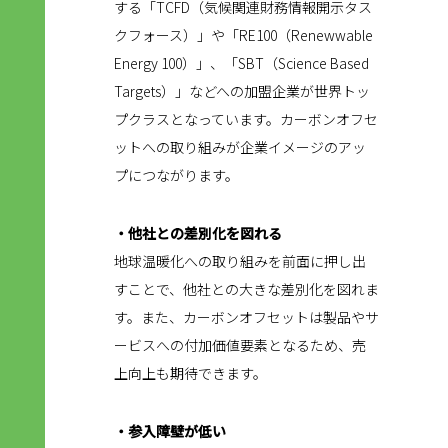
する「TCFD（気候関連財務情報開示タス
クフォース）」や「RE100（Renewwable
Energy 100）」、「SBT（Science Based
Targets）」などへの加盟企業が世界トッ
プクラスとなっています。カーボンオフセ
ットへの取り組みが企業イメージのアッ
プにつながります。
・他社との差別化を図れる
地球温暖化への取り組みを前面に押し出
すことで、他社との大きな差別化を図れま
す。また、カーボンオフセットは製品やサ
ービスへの付加価値要素となるため、売
上向上も期待できます。
・参入障壁が低い