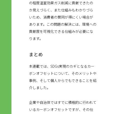
の程度温室効果ガス削減に貢献できたの
か見えづらく、また仕組みもわかりづら
いため、消費者の賛同が得にくい場合が
あります。この問題の解決には、環境への
貢献度を可視化できる仕組みが必要にな
ります。
まとめ
本連載では、SDGs実現のカギとなるカー
ボンオフセットについて、そのメリットや
事例、そして個人からでもできることを紹
介しました。
企業や自治体ではすでに積極的に行われて
いるカーボンオフセットですが、その仕