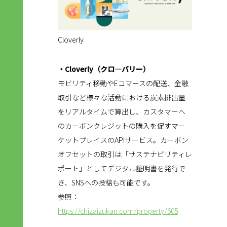
Cloverly
・Cloverly（クロ―バリー）
モビリティ移動やEコマースの配送、金融
取引など様々な活動における炭素排出量
をリアルタイムで算出し、カスタマーへ
のカーボンクレジットの購入を促すマー
ケットプレイスのAPIサービス。カーボン
オフセットの取引は「サステナビリティレ
ポート」としてデジタル証明書を発行で
き、SNSへの投稿も可能です。
参照：
https://chizaizukan.com/property/605