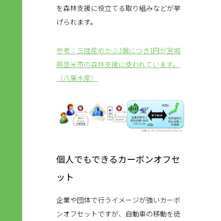
を森林支援に役立てる取り組みなどが挙
げられます。
参考：三陸産めかぶ1個につき1円が宮城
県登米市の森林支援に使われています。
（八葉水産）
個人でもできるカーボンオフセ
ット
企業や団体で行うイメージが強いカーボ
ンオフセットですが、自動車の移動を徒