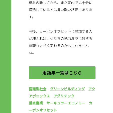
組みの難しさから、まだ国内では十分に
浸透しているとは言い難い状況にありま
す。
今後、カーボンオフセットに参加する人
が増えれば、私たちの地球環境に対する
意識も大きく変わるのかもしれません
ね。
用語集一覧はこちら
循環型社会
グリーンビルディング
アク
アポニックス
アグリテック
垂直農業
サーキュラーエコノミー
カ
ーボンオフセット