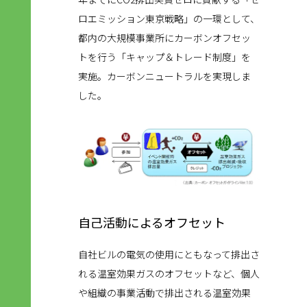
ロエミッション東京戦略」の一環として、
都内の大規模事業所にカーボンオフセッ
トを行う「キャップ＆トレード制度」を
実施。カーボンニュートラルを実現しま
した。
自己活動によるオフセット
自社ビルの電気の使用にともなって排出さ
れる温室効果ガスのオフセットなど、個人
や組織の事業活動で排出される温室効果