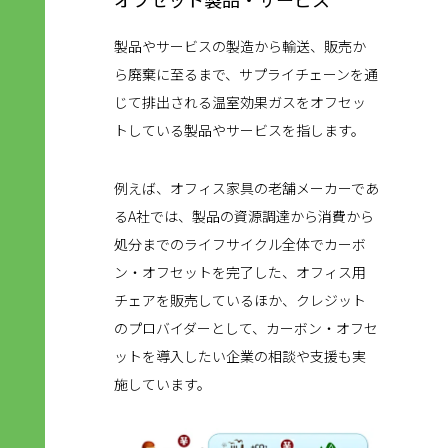
製品やサービスの製造から輸送、販売か
ら廃棄に至るまで、サプライチェーンを通
じて排出される温室効果ガスをオフセッ
トしている製品やサービスを指します。
例えば、オフィス家具の老舗メーカーであ
るA社では、製品の資源調達から消費から
処分までのライフサイクル全体でカーボ
ン・オフセットを完了した、オフィス用
チェアを販売しているほか、クレジット
のプロバイダーとして、カーボン・オフセ
ットを導入したい企業の相談や支援も実
施しています。