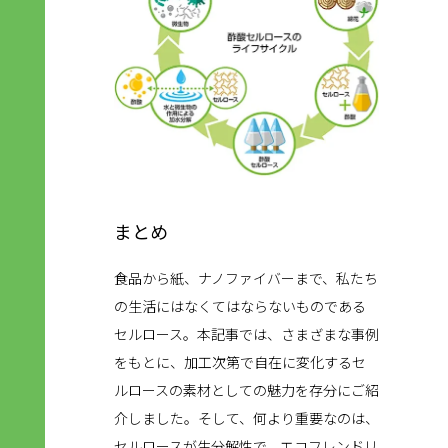
まとめ
食品から紙、ナノファイバーまで、私たち
の生活にはなくてはならないものである
セルロース。本記事では、さまざまな事例
をもとに、加工次第で自在に変化するセ
ルロースの素材としての魅力を存分にご紹
介しました。そして、何より重要なのは、
セルロースが生分解性で、エコフレンドリ