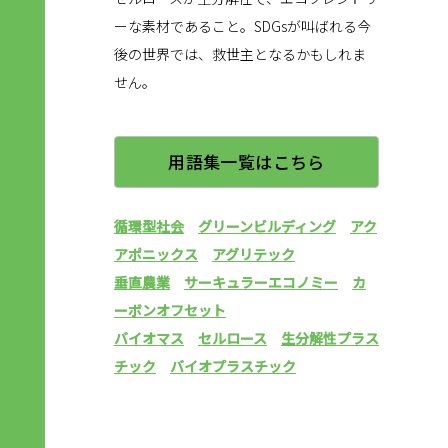
ーな素材であること。SDGsが叫ばれる今
後の世界では、救世主となるかもしれま
せん。
用語集一覧はこちら
循環型社会
グリーンビルディング
アク
アポニックス
アグリテック
垂直農業
サーキュラーエコノミー
カ
ーボンオフセット
バイオマス
セルロース
生分解性プラス
チック
バイオプラスチック