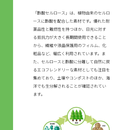
「酢酸セルロース」は、植物由来のセルロ
ースに酢酸を配合した素材です。優れた耐
薬品性と難燃性を持つほか、日光に対す
る抵抗力が大きく長期間使用できること
から、繊維や液晶保護用のフィルム、化
粧品など、幅広く利用されています。ま
た、セルロースと酢酸に分離して自然に戻
るエコフレンドリーな素材としても注目を
集めており、土壌やコンポストのほか、海
洋でも生分解されることが確認されてい
ます。