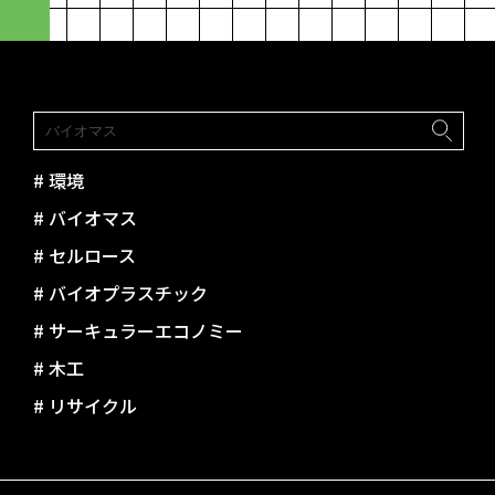
paramita
#
環境
#
バイオマス
#
セルロース
#
バイオプラスチック
#
サーキュラーエコノミー
#
木工
#
リサイクル