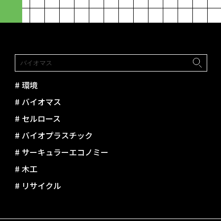
paramita
#
環境
#
バイオマス
#
セルロース
#
バイオプラスチック
#
サーキュラーエコノミー
#
木工
#
リサイクル