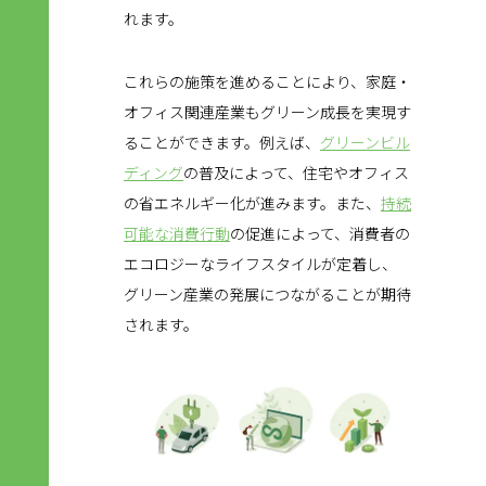
れます。
これらの施策を進めることにより、家庭・
オフィス関連産業もグリーン成長を実現す
ることができます。例えば、
グリーンビル
ディング
の普及によって、住宅やオフィス
の省エネルギー化が進みます。また、
持続
可能な消費行動
の促進によって、消費者の
エコロジーなライフスタイルが定着し、
グリーン産業の発展につながることが期待
されます。