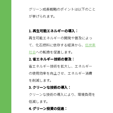
グリーン成長戦略のポイントは以下のこと
が挙げられます。
1. 再生可能エネルギーの導入：
再生可能エネルギーの開発や普及によっ
て、化石燃料に依存する経済から、
低炭素
社会
への転換を促進します。
2. 省エネルギー技術の普及：
省エネルギー技術を拡大し、エネルギー
の使用効率を向上させ、エネルギー消費
を削減します。
3. クリーンな技術の導入：
クリーンな技術の導入により、環境負荷を
低減します。
4. グリーン投資の促進：