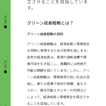
立させることを目指していま
す。
グリーン成長戦略
グリーン成長戦略とは？
グリーン成長戦略の目的
グリーン成長戦略は、経済成長と環境保全
を同時に実現するための政策を指します。
グリーン成長戦略
従来の経済成長は、資源の過剰消費や環
境汚染を引き起こし、長期的には持続不
可能な問題を招いています。しかし、グリ
ーン成長戦略は、環境負荷の低い社会を目
指し、新たな産業や技術の発展、省エネ
ルギー、再生可能エネルギーの利用など
によって、経済成長と環境保全を両立させ
グリーン成長戦略
ることを目指しています。