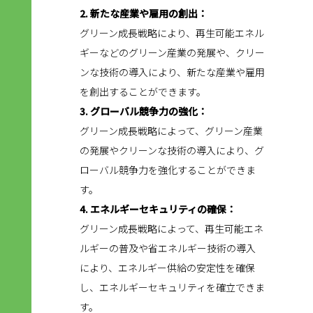
2. 新たな産業や雇用の創出：
グリーン成長戦略により、再生可能エネル
ギーなどのグリーン産業の発展や、クリー
ンな技術の導入により、新たな産業や雇用
を創出することができます。
3. グローバル競争力の強化：
グリーン成長戦略によって、グリーン産業
の発展やクリーンな技術の導入により、グ
ローバル競争力を強化することができま
す。
4. エネルギーセキュリティの確保：
グリーン成長戦略によって、再生可能エネ
ルギーの普及や省エネルギー技術の導入
により、エネルギー供給の安定性を確保
し、エネルギーセキュリティを確立できま
す。