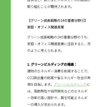
取り組むことが期待されます。
【グリーン成長戦略の14の重要分野③】
家庭・オフィス関連産業
グリーン成長戦略の14の重要分野のうち、
家庭・オフィス関連産業に注目すると、次
のように考えられます。
1. グリーンビルディングの推進：
建物のエネルギー消費を削減することで、
CO2排出量の削減や省エネルギー社会の実
現を目指します。
グリーンビルディング
に
は、高断熱性や自然換気などのエネルギ
ー効率の高い設計や、再生可能エネルギ
ーの導入が求められます。