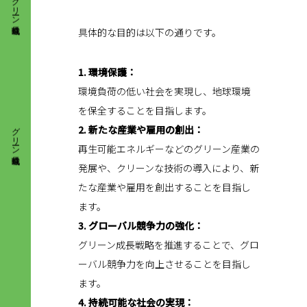
具体的な目的は以下の通りです。
1. 環境保護：
環境負荷の低い社会を実現し、地球環境
グリーン成長戦略
を保全することを目指します。
2. 新たな産業や雇用の創出：
再生可能エネルギーなどのグリーン産業の
発展や、クリーンな技術の導入により、新
たな産業や雇用を創出することを目指し
ます。
3. グローバル競争力の強化：
グリーン成長戦略を推進することで、グロ
ーバル競争力を向上させることを目指し
ます。
4. 持続可能な社会の実現：