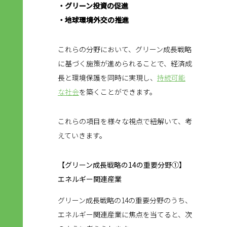
・グリーン投資の促進
・地球環境外交の推進
これらの分野において、グリーン成長戦略
に基づく施策が進められることで、経済成
長と環境保護を同時に実現し、
持続可能
な社会
を築くことができます。
これらの項目を様々な視点で紐解いて、考
えていきます。
【グリーン成長戦略の14の重要分野①】
エネルギー関連産業
グリーン成長戦略の14の重要分野のうち、
エネルギー関連産業に焦点を当てると、次