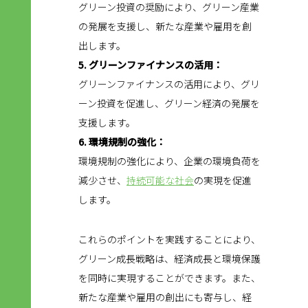
グリーン投資の奨励により、グリーン産業
の発展を支援し、新たな産業や雇用を創
出します。
5. グリーンファイナンスの活用：
グリーンファイナンスの活用により、グリ
ーン投資を促進し、グリーン経済の発展を
支援します。
6. 環境規制の強化：
環境規制の強化により、企業の環境負荷を
減少させ、
持続可能な社会
の実現を促進
します。
これらのポイントを実践することにより、
グリーン成長戦略は、経済成長と環境保護
を同時に実現することができます。また、
新たな産業や雇用の創出にも寄与し、経