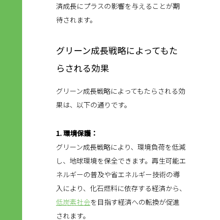
済成長にプラスの影響を与えることが期
待されます。
グリーン成長戦略によってもた
らされる効果
グリーン成長戦略によってもたらされる効
果は、以下の通りです。
1. 環境保護：
グリーン成長戦略により、環境負荷を低減
し、地球環境を保全できます。再生可能エ
ネルギーの普及や省エネルギー技術の導
入により、化石燃料に依存する経済から、
低炭素社会
を目指す経済への転換が促進
されます。