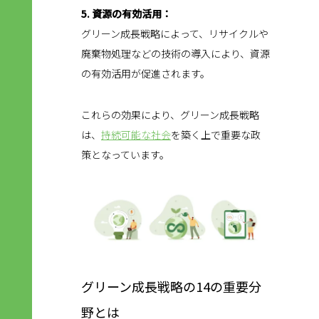
5. 資源の有効活用：
グリーン成長戦略によって、リサイクルや
廃棄物処理などの技術の導入により、資源
の有効活用が促進されます。
これらの効果により、グリーン成長戦略
は、
持続可能な社会
を築く上で重要な政
策となっています。
グリーン成長戦略の14の重要分
野とは