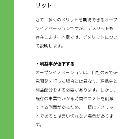
リット
さて、多くのメリットを期待できるオープ
ンイノベーションですが、デメリットも
存在します。本章では、デメリットについ
て説明します。
・利益率が低下する
オープンイノベーションは、自社のみで研
究開発を行った場合とは異なり、連携先と
利益配分をする必要があります。しかし、
既存の事業でかかる時間やコストを削減
できる側面があるため、一概にデメリッ
トであるとは言い切れない場合がありま
す。