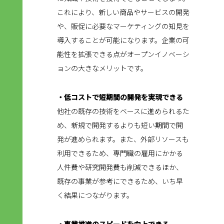
これにより、新しい商品やサービスの開発
や、販促に必要なマーケティングの知見を
導入することが可能になります。企業の可
能性を拡張できる点がオープンイノベーシ
ョンの大きなメリットです。
・低コストで短期間の開発を実現できる
他社の既存の技術をベースに進められるた
め、新規で開発するよりも短い期間で開
発が進められます。また、外部リソースも
利用できるため、専門職の雇用にかかる
人件費や研究開発費も削減できるほか、
既存の事業が参考にできるため、いち早
く結果につながります。