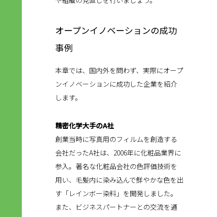
オープンイノベーションの成功
事例
本章では、国内外を問わず、実際にオープ
ンイノベーションに成功した企業を紹介
します。
精密化学大手のA社
創業当時に写真用のフィルムを創造する
会社だったA社は、2006年に化粧品業界に
参入。著名な化粧品会社の色評価技術を
用い、毛髪内に染み込んで鮮やかな色を出
す「レインボー染料」を開発しました。
また、ビジネスパートナーとの交流を通