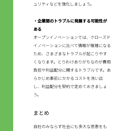
ュリティなどを強化しましょう。
・企業間のトラブルに発展する可能性が
ある
オープンイノベーションでは、クローズド
イノベーションに比べて情報が複雑になる
ため、さまざまなトラブルが起こりやす
くなります。とりわけありがちなのが費用
負担や利益配分に関するトラブルです。あ
らかじめ事前にかかるコストを洗い出
し、利益配分を契約で定めておきましょ
う。
まとめ
自社のみならず社会にも多大な恩恵をも