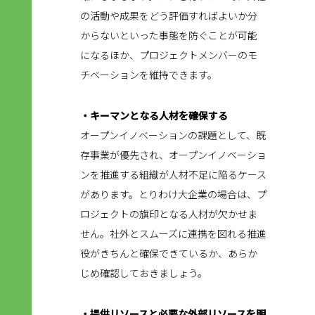
の活動や成果をどう評価すればよいか分
からないといった事態を防ぐことが可能
になるほか、プロジェクトメンバーのモ
チベーションを維持できます。
・キーマンとなる人材を確保する
オープンイノベーションの課題として、既
存事業が優先され、オープンイノベーショ
ンを推進する組織が人材不足に陥るケース
があります。とりわけ大企業の場合は、プ
ロジェクトの旗印となる人材が欠かせま
せん。社外とスムーズに連携を図れる推進
役がきちんと確保できているか、あらか
じめ確認しておきましょう。
・提供リソースと必要な外部リソースを明