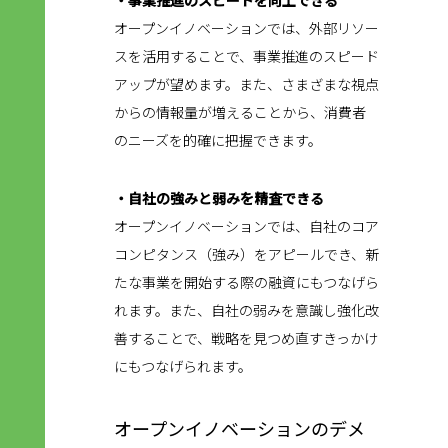
・事業推進のスピードを向上できる
オープンイノベーションでは、外部リソー
スを活用することで、事業推進のスピード
アップが望めます。また、さまざまな視点
からの情報量が増えることから、消費者
のニーズを的確に把握できます。
・自社の強みと弱みを精査できる
オープンイノベーションでは、自社のコア
コンピタンス（強み）をアピールでき、新
たな事業を開始する際の融資にもつなげら
れます。また、自社の弱みを意識し強化改
善することで、戦略を見つめ直すきっかけ
にもつなげられます。
オープンイノベーションのデメ