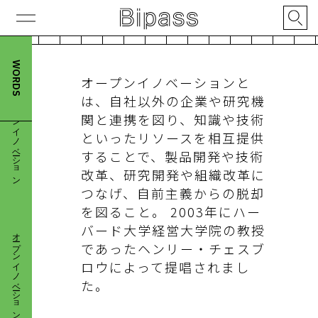
WORDS
オープンイノベーションと
オープンイノベーション
は、自社以外の企業や研究機
関と連携を図り、知識や技術
といったリソースを相互提供
することで、製品開発や技術
改革、研究開発や組織改革に
つなげ、自前主義からの脱却
を図ること。 2003年にハー
オープンイノベーション
バード大学経営大学院の教授
であったヘンリー・チェスブ
ロウによって提唱されまし
た。