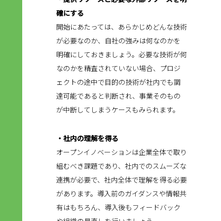
確にする
開始にあたっては、あらかじめどんな技術
が必要なのか、自社の強みは何なのかを
明確にしておきましょう。必要な技術が何
なのかを精査されていない場合、プロジ
ェクトの途中で目的の技術が社内でも調
達可能であると判断され、事業そのもの
が中断してしまうケースもみられます。
・社内の理解を得る
オープンイノベーションは企業全体で取り
組むべき課題であり、社内でのスムーズな
連携が必要で、社内全体で理解を得る必要
があります。導入前のガイダンスや情報共
有はもちろん、導入後もフィードバック
や組織の見直しを行いましょう。