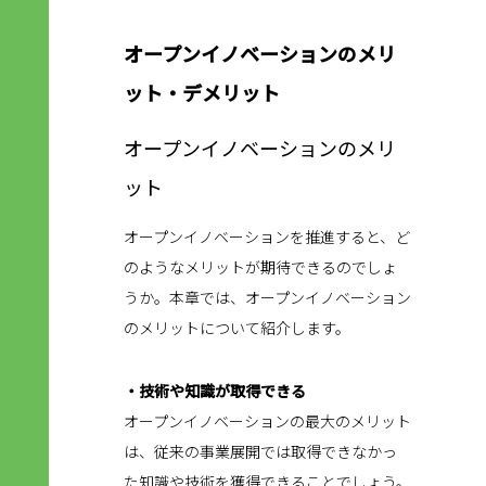
オープンイノベーションのメリ
ット・デメリット
オープンイノベーションのメリ
ット
オープンイノベーションを推進すると、ど
のようなメリットが期待できるのでしょ
うか。本章では、オープンイノベーション
のメリットについて紹介します。
・技術や知識が取得できる
オープンイノベーションの最大のメリット
は、従来の事業展開では取得できなかっ
た知識や技術を獲得できることでしょう。