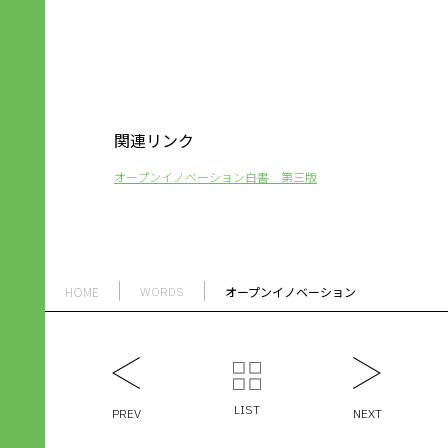
関連リンク
オープンイノベーション白書 第三版
HOME
オープンイノベーション
WORDS
LIST
PREV
NEXT