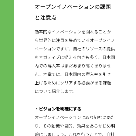
オープンイノベーションの課題
と注意点
効率的なイノベーションを図れることか
ら世界的に注目を集めているオープンイノ
ベーションですが、自社のリソースの提供
をネガティブに捉える向きも多く、日本国
内での導入率はまだあまり高くありませ
ん。本章では、日本国内の導入率を引き
上げるためにクリアする必要がある課題
について紹介します。
・ビジョンを明確にする
オープンイノベーションに取り組むにあた
り、その動機や目的、効果をあらかじめ明
確にしましょう。これを行うことで、自社