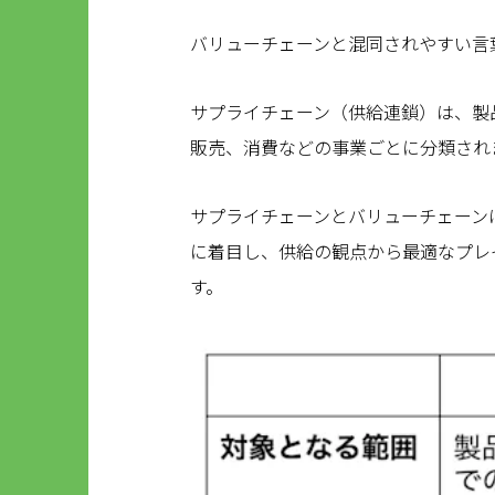
バリューチェーンと混同されやすい言
サプライチェーン（供給連鎖）は、製
販売、消費などの事業ごとに分類され
サプライチェーンとバリューチェーン
に着目し、供給の観点から最適なプレ
す。