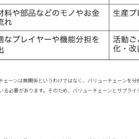
チェーンは無関係というわけではなく、バリューチェーンを分
いる必要があります。そのため、バリューチェーンとサプライ