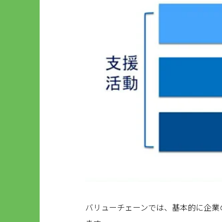
バリューチェーンでは、基本的に企業