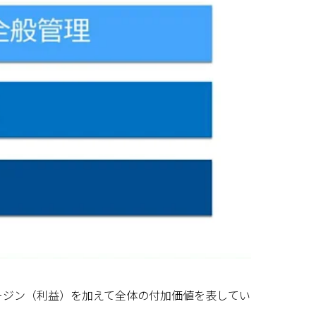
ージン（利益）を加えて全体の付加価値を表してい