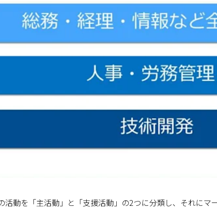
の活動を「主活動」と「支援活動」の2つに分類し、それにマ