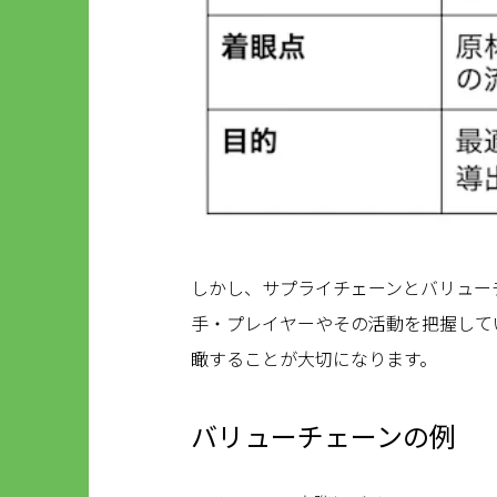
しかし、サプライチェーンとバリュー
手・プレイヤーやその活動を把握して
瞰することが大切になります。
バリューチェーンの例