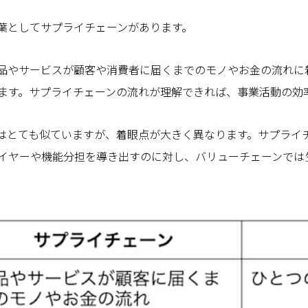
葉としてサプライチェーンがあります。
品やサービスが顧客や消費者に届くまでのモノやお金の流れに
ます。サプライチェーンの流れが理解できれば、事業活動の効
はとても似ていますが、着眼点が大きく異なります。サプライ
イヤーや機能分担を導き出すのに対し、バリューチェーンでは