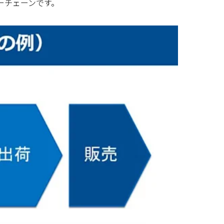
ーチェーンです。