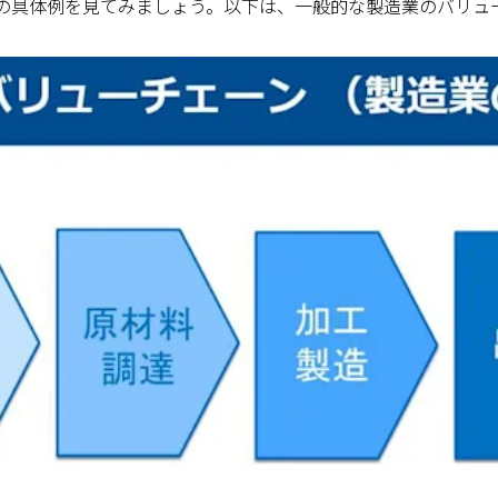
の具体例を見てみましょう。以下は、一般的な製造業のバリュ