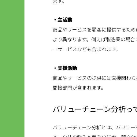
ます。
・主活動
商品やサービスを顧客に提供するため
より異なります。例えば製造業の場合
ーサービスなども含まれます。
・支援活動
商品やサービスの提供には直接関わら
間接部門が含まれます。
バリューチェーン分析っ
バリューチェーン分析とは、バリュー
と。自社の強みと弱みのほか、競合他