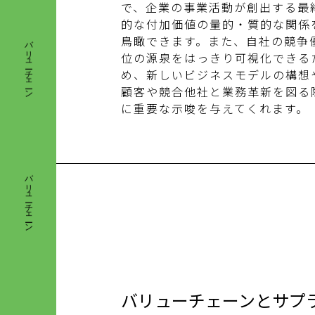
で、企業の事業活動が創出する最
バリューチェーン
的な付加価値の量的・質的な関係
鳥瞰できます。また、自社の競争
位の源泉をはっきり可視化できる
め、新しいビジネスモデルの構想
顧客や競合他社と業務革新を図る
に重要な示唆を与えてくれます。
バリューチェーン
バリューチェーンとサプ