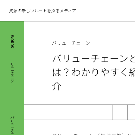
資源の新しいルートを探るメディア
WORDS
バリューチェーン
バリューチェーン
バリューチェーン
は？わかりやすく
介
バリューチェーン