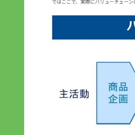
ではここで、実際にバリューチェーン